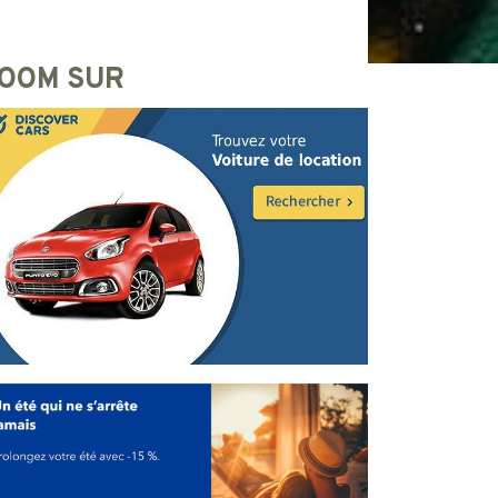
OOM SUR