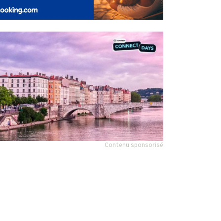
Contenu sponsorisé