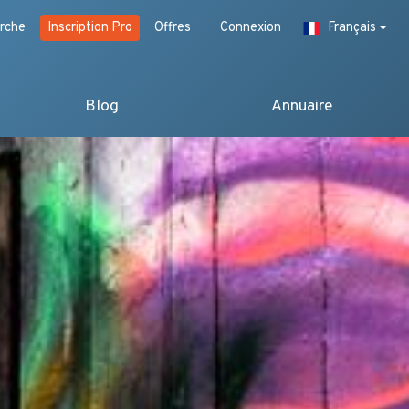
rche
Inscription Pro
Offres
Connexion
Français
Blog
Annuaire