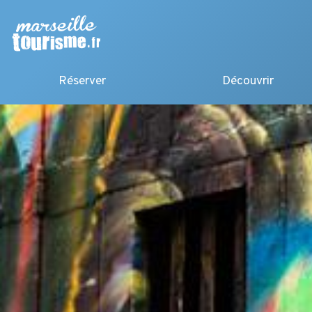
Réserver
Découvrir