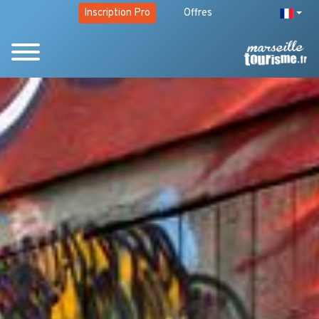
Inscription Pro
Offres