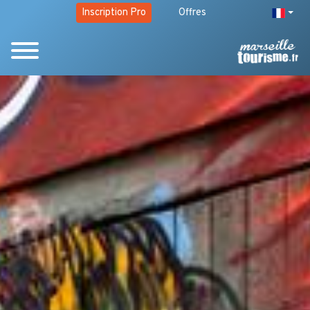
Inscription Pro
Offres