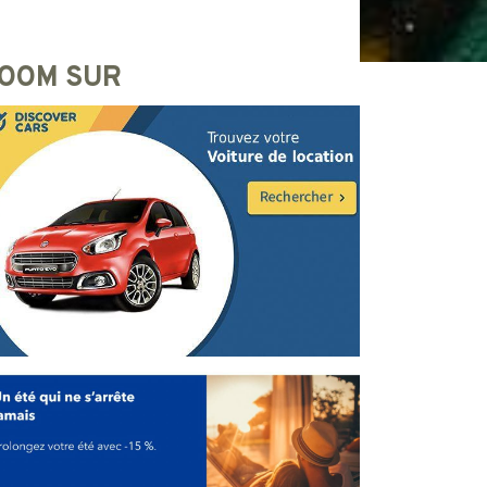
OOM SUR