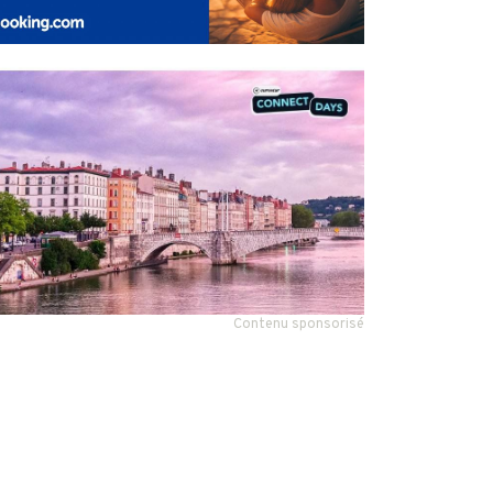
Contenu sponsorisé