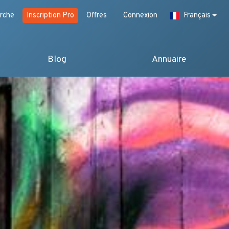
rche
Inscription Pro
Offres
Connexion
Français
Blog
Annuaire