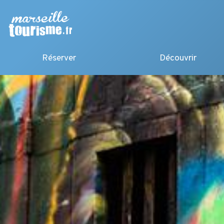
Réserver
Découvrir