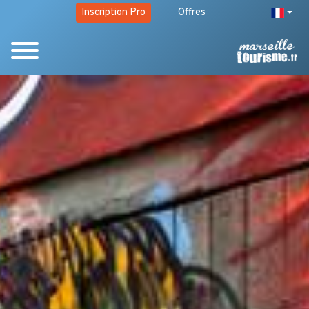
Inscription Pro
Offres