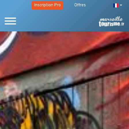
Inscription Pro
Offres