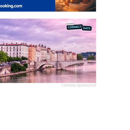
Contenu sponsorisé