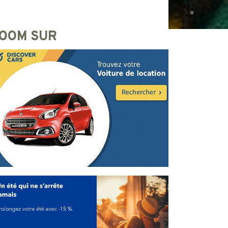
OOM SUR