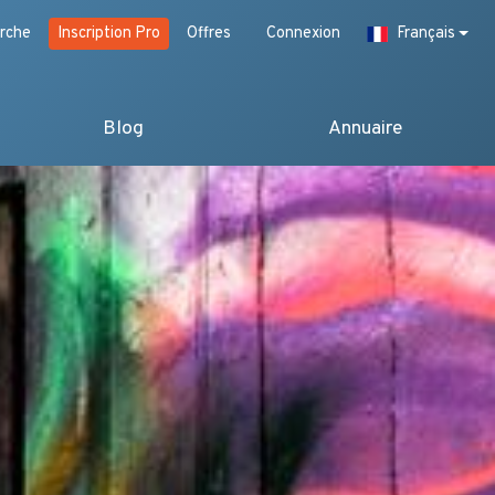
rche
Inscription Pro
Offres
Connexion
Français
Blog
Annuaire