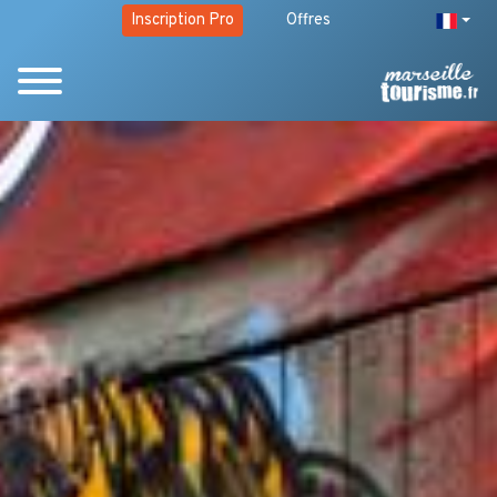
Inscription Pro
Offres