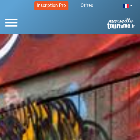
Inscription Pro
Offres