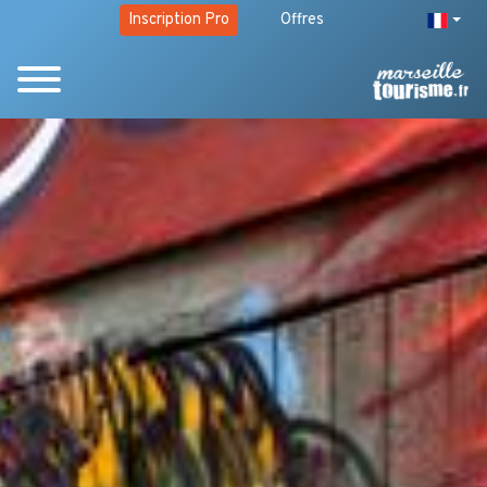
Inscription Pro
Offres