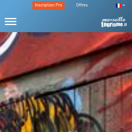
Inscription Pro
Offres