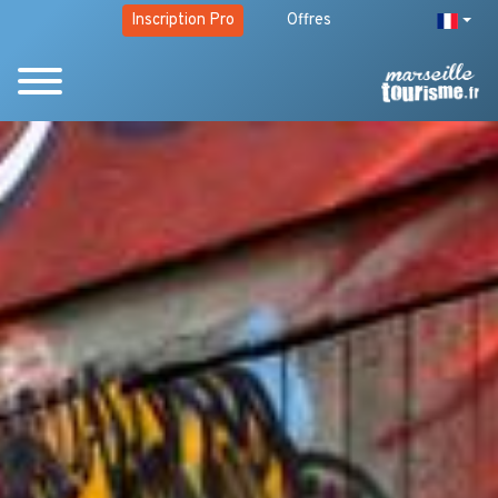
Inscription Pro
Offres