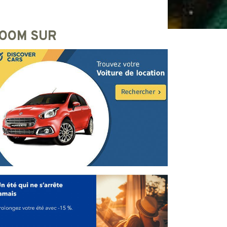
OOM SUR