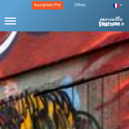
Inscription Pro
Offres