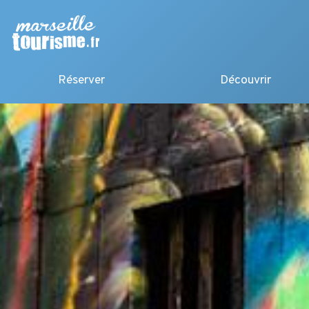
Réserver
Découvrir