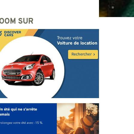
OOM SUR