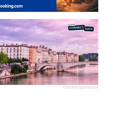
Contenu sponsorisé