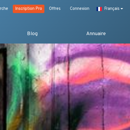
rche
Inscription Pro
Offres
Connexion
Français
Blog
Annuaire