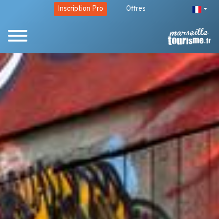
Inscription Pro
Offres