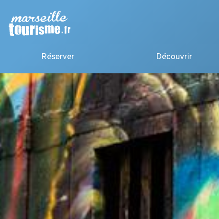
Réserver
Découvrir