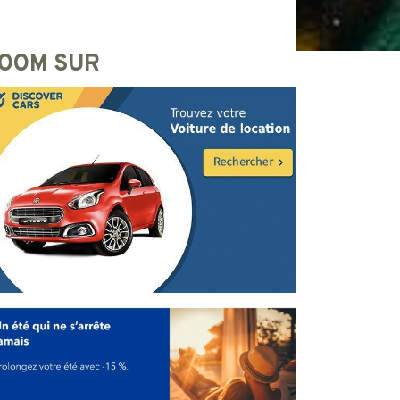
OOM SUR