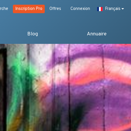
rche
Inscription Pro
Offres
Connexion
Français
Blog
Annuaire