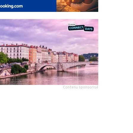
Contenu sponsorisé