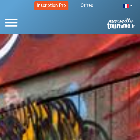
Inscription Pro
Offres