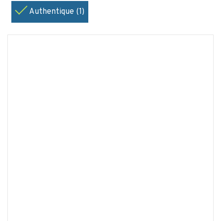
Authentique (1)