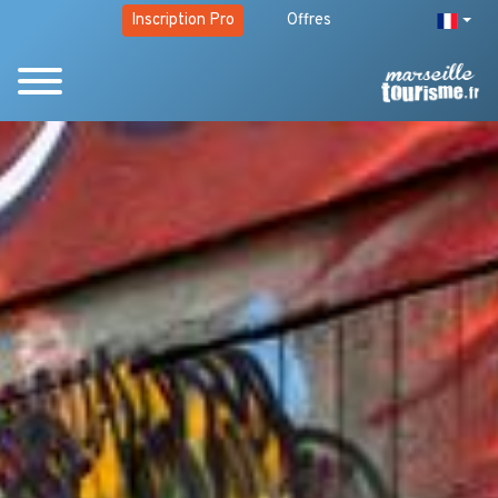
Inscription Pro
Offres