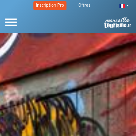
Inscription Pro
Offres