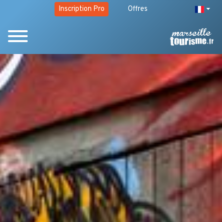
Inscription Pro
Offres