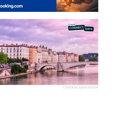
Contenu sponsorisé