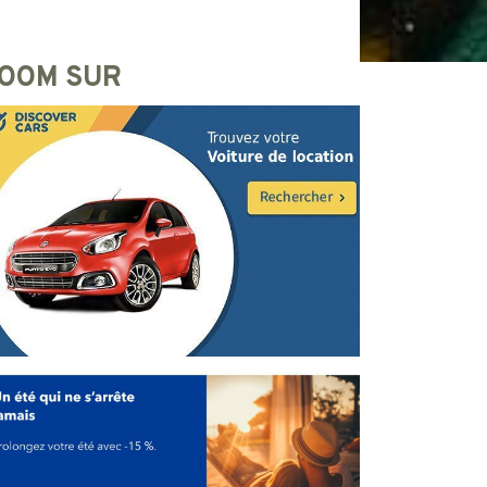
OOM SUR