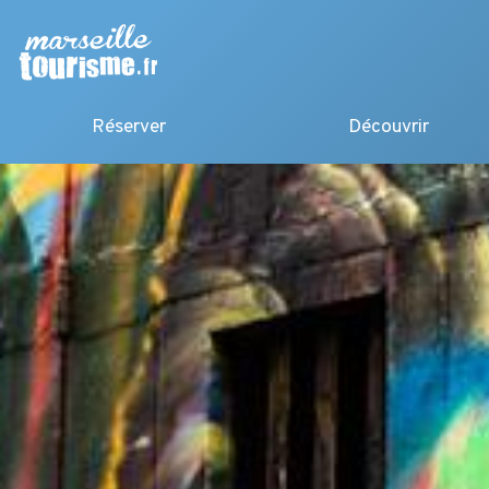
Réserver
Découvrir