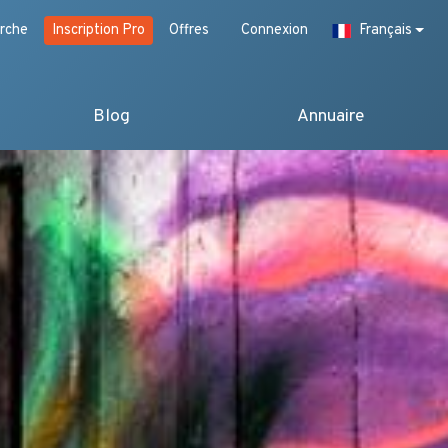
rche
Inscription Pro
Offres
Connexion
Français
Blog
Annuaire