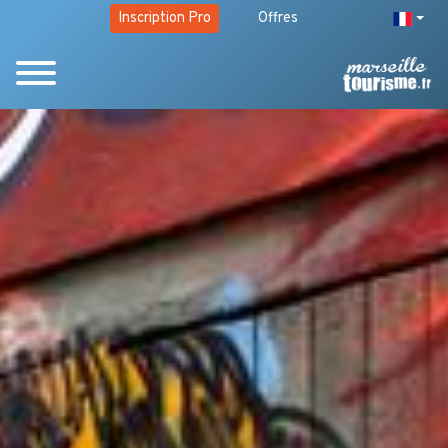
Inscription Pro
Offres