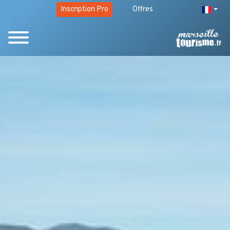
Inscription Pro
Offres