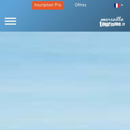
Inscription Pro
Offres