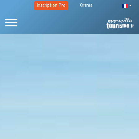
Inscription Pro
Offres