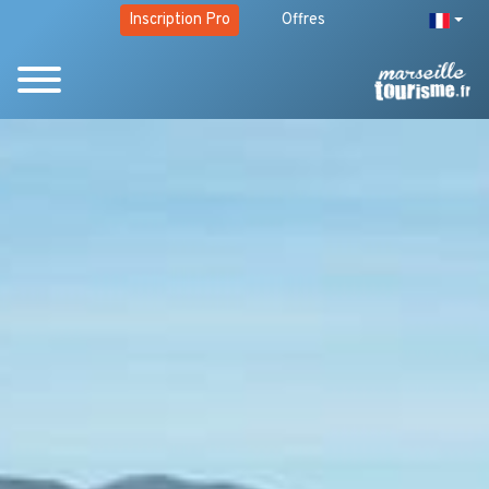
Inscription Pro
Offres