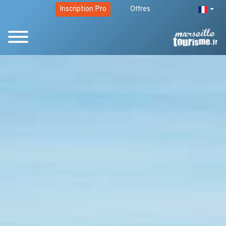
Inscription Pro
Offres