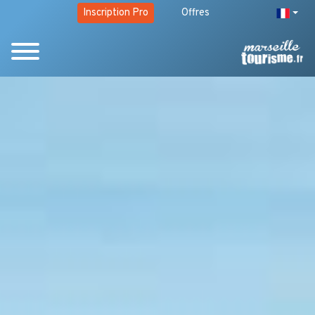
Inscription Pro
Offres