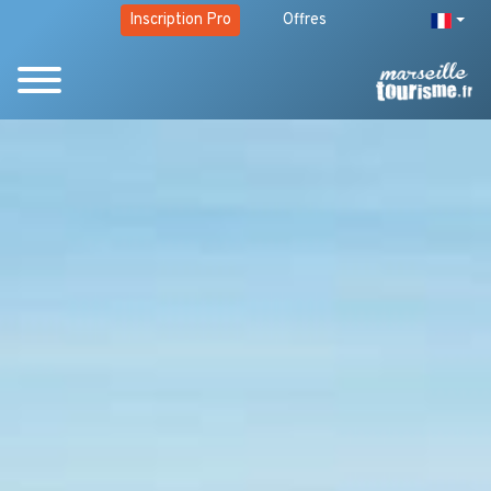
Inscription Pro
Offres