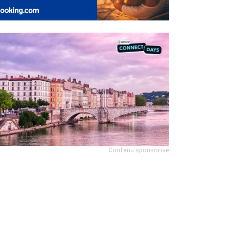
Contenu sponsorisé