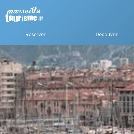
Réserver
Découvrir