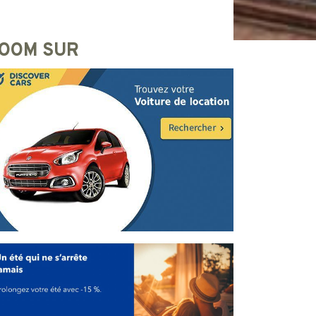
OOM SUR