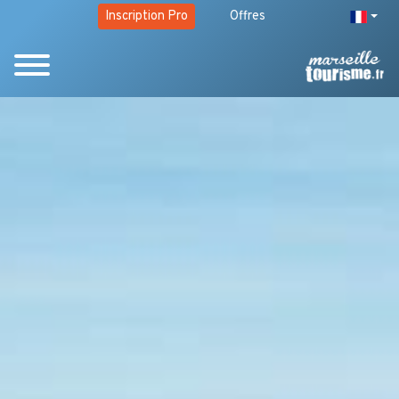
Inscription Pro
Offres