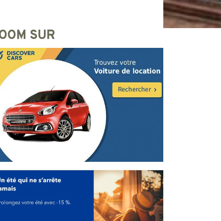
OOM SUR