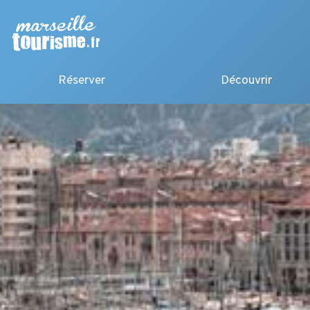
Réserver
Découvrir