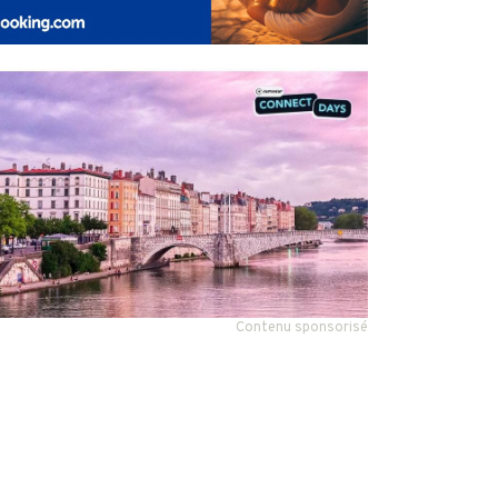
Contenu sponsorisé