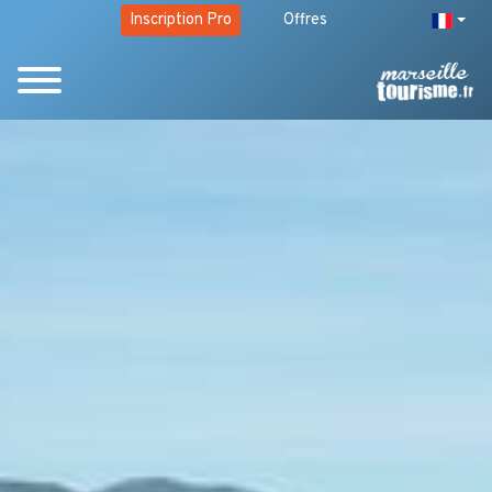
Inscription Pro
Offres