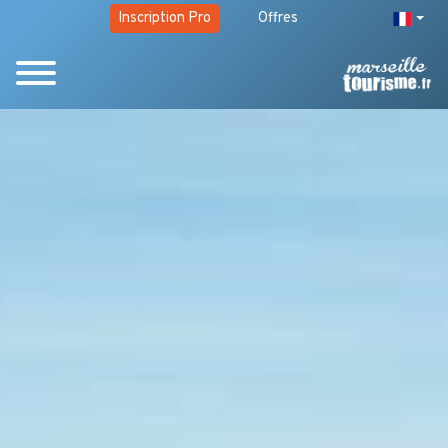
Inscription Pro
Offres