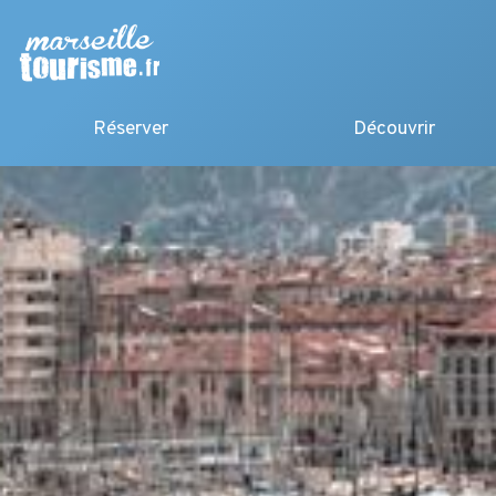
Réserver
Découvrir