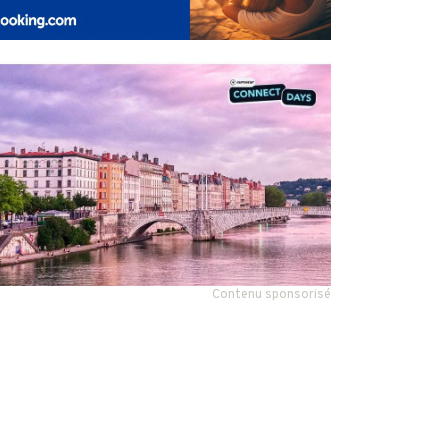
Contenu sponsorisé