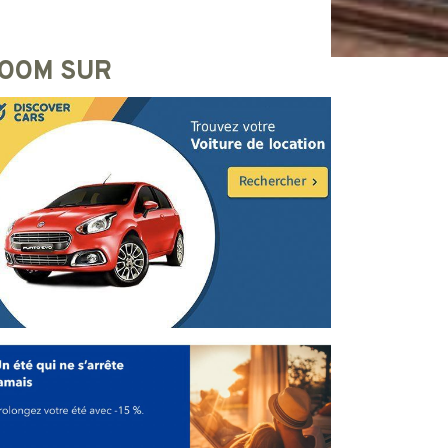
OOM SUR