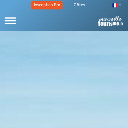
Inscription Pro
Offres