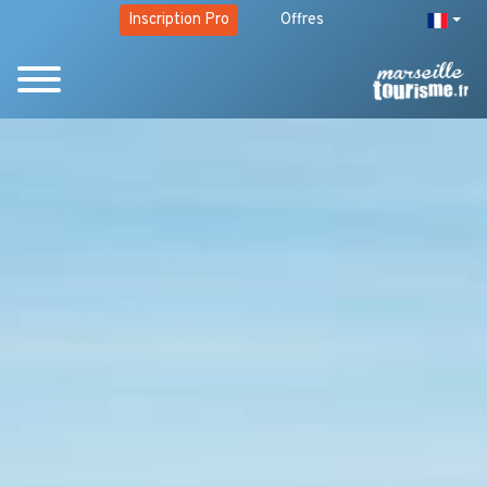
Inscription Pro
Offres