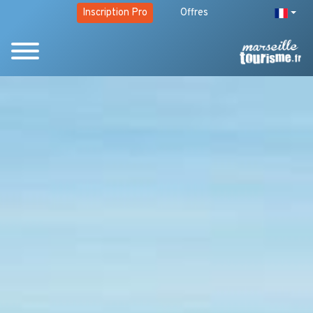
Inscription Pro
Offres