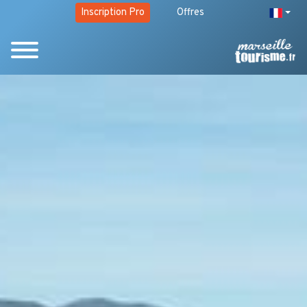
Inscription Pro
Offres