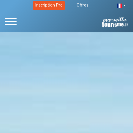
Inscription Pro
Offres