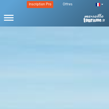
Inscription Pro
Offres