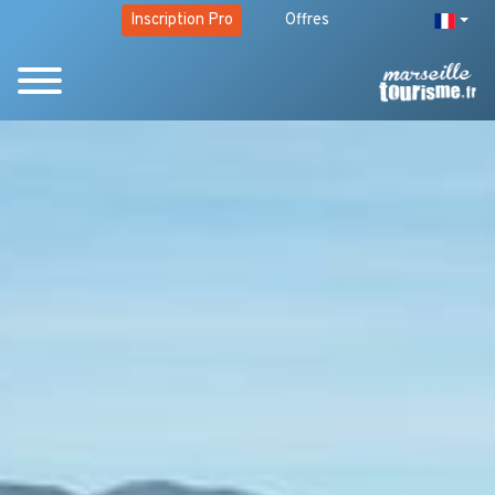
Inscription Pro
Offres