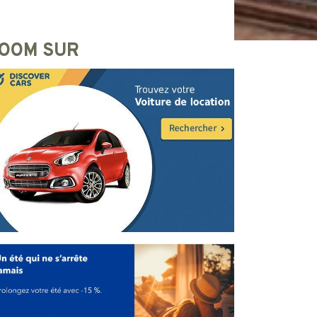
OOM SUR