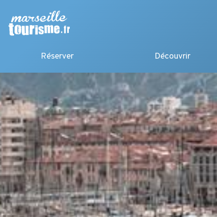
Réserver
Découvrir