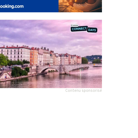
Contenu sponsorisé