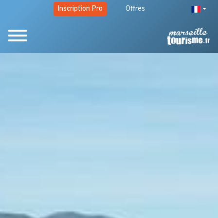
Inscription Pro
Offres