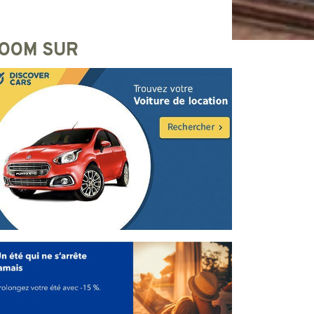
OOM SUR