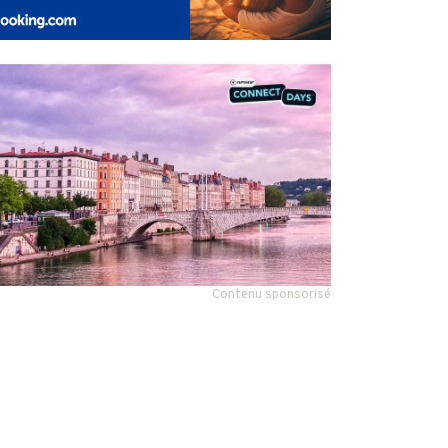
Contenu sponsorisé