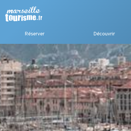
Réserver
Découvrir