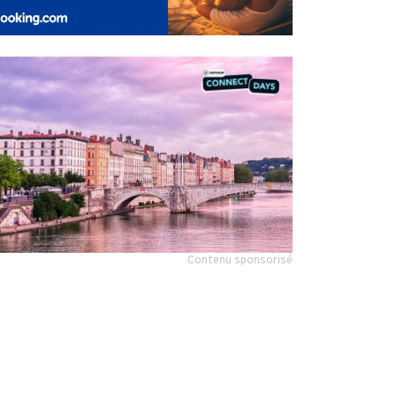
Contenu sponsorisé