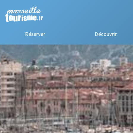
Réserver
Découvrir