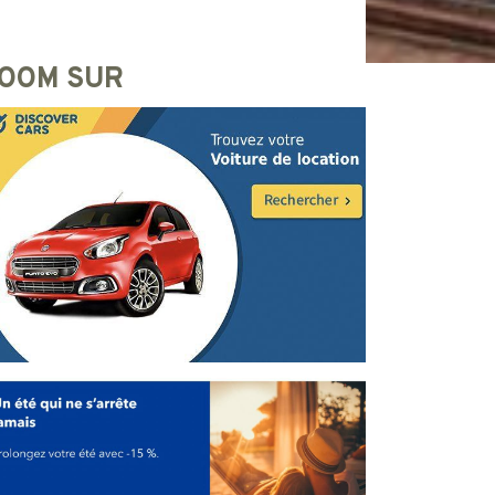
OOM SUR