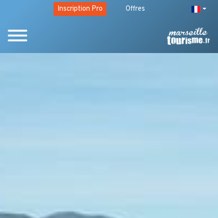
Inscription Pro
Offres