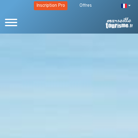
Inscription Pro
Offres