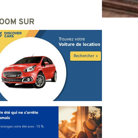
OOM SUR