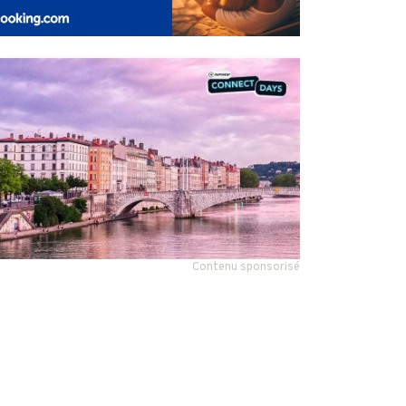
Contenu sponsorisé