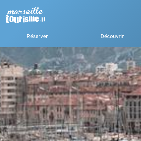
Réserver
Découvrir